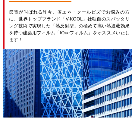
節電が叫ばれる昨今、省エネ・クールビズでお悩みの方
に、世界トップブランド「V-KOOL」社独自のスパッタリ
ング技術で実現した「熱反射型」の極めて高い熱遮蔽効果
を持つ建築用フィルム「IQueフィルム」をオススメいたし
ます！