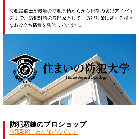
防犯設備士が最新の防犯事情からから日常の防犯アドバイ
スまで、防犯対策の専門家として、防犯対策に関する様々
なお役立ち情報を発信しています。
防犯窓鍵のプロショップ
防犯窓鍵「あかないんです」