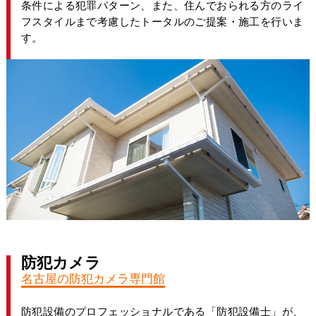
条件による犯罪パターン、また、住んでおられる方のライ
フスタイルまで考慮したトータルのご提案・施工を行いま
す。
防犯カメラ
名古屋の防犯カメラ専門館
防犯設備のプロフェッショナルである「防犯設備士」が、