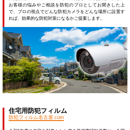
お客様の悩みやご相談を防犯のプロとしてお聞きした上
で、プロの視点でどんな防犯カメラをどんな場所に設置す
れば、効果的な防犯対策になるかご提案します。
住宅用防犯フィルム
防犯フィルム名古屋.com