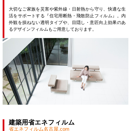
大切なご家族を災害や紫外線・日射熱から守り、快適な生
活をサポートする『住宅用断熱・飛散防止フィルム』。内
外観を損ねない透明タイプや、目隠し・意匠向上効果のあ
るデザインフィルムもご用意しております。
建築用省エネフィルム
省エネフィルム名古屋.com