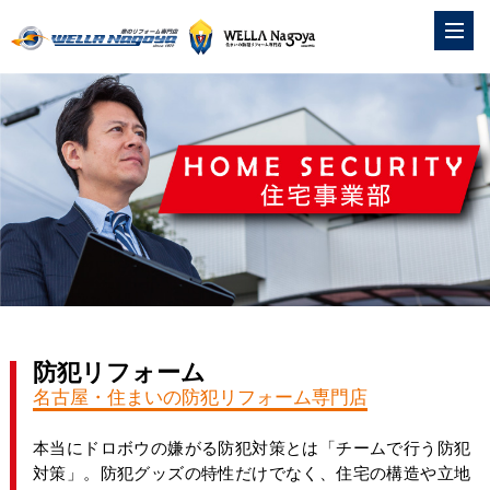
防犯リフォーム
名古屋・住まいの防犯リフォーム専門店
本当にドロボウの嫌がる防犯対策とは「チームで行う防犯
対策」。防犯グッズの特性だけでなく、住宅の構造や立地